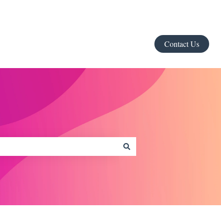
Contact Us