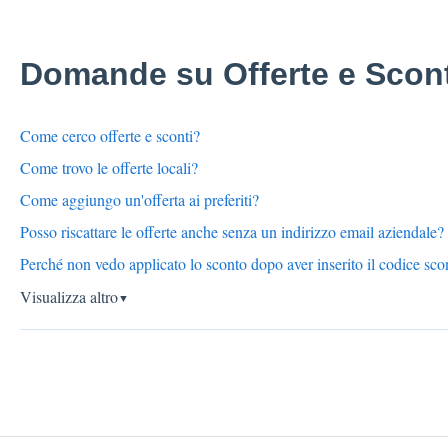
Domande su Offerte e Scont
Come cerco offerte e sconti?
Come trovo le offerte locali?
Come aggiungo un'offerta ai preferiti?
Posso riscattare le offerte anche senza un indirizzo email aziendale?
Perché non vedo applicato lo sconto dopo aver inserito il codice sco
Visualizza altro
▼