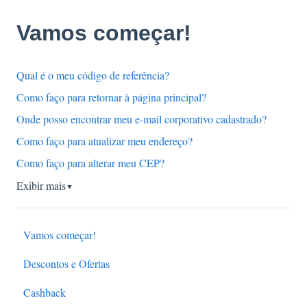
Vamos começar!
Qual é o meu código de referência?
Como faço para retornar à página principal?
Onde posso encontrar meu e-mail corporativo cadastrado?
Como faço para atualizar meu endereço?
Como faço para alterar meu CEP?
Exibir mais
▼
Vamos começar!
Descontos e Ofertas
Cashback