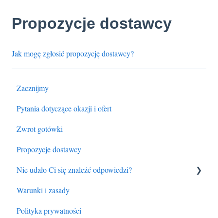
Propozycje dostawcy
Jak mogę zgłosić propozycję dostawcy?
Zacznijmy
Pytania dotyczące okazji i ofert
Zwrot gotówki
Propozycje dostawcy
Nie udało Ci się znaleźć odpowiedzi?
Warunki i zasady
Dane kontaktowe obsługi klienta BenefitHub
Polityka prywatności