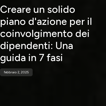
Creare un solido
piano d'azione per il
coinvolgimento dei
dipendenti: Una
guida in 7 fasi
febbraio 2, 2025