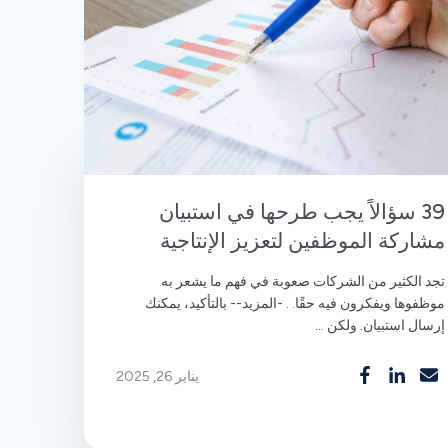
39 سؤالاً يجب طرحها في استبيان
مشاركة الموظفين لتعزيز الإنتاجية
تجد الكثير من الشركات صعوبة في فهم ما يشعر به
موظفوها ويفكرون فيه حقًا. . -المزيد-- بالتأكيد، يمكنك
إرسال استبيان. ولكن ...
يناير 26, 2025