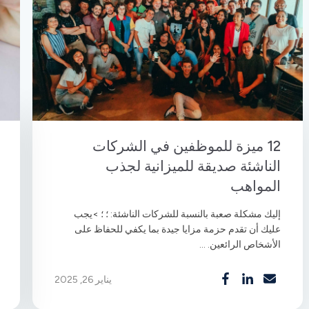
12 ميزة للموظفين في الشركات
الناشئة صديقة للميزانية لجذب
المواهب
إليك مشكلة صعبة بالنسبة للشركات الناشئة: ؛ ؛ >يجب
عليك أن تقدم حزمة مزايا جيدة بما يكفي للحفاظ على
الأشخاص الرائعين. ...
يناير 26, 2025