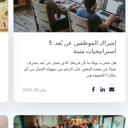
إشراك الموظفين عن بُعد: 5
استراتيجيات مثبتة
هل شعرت يومًا ما بأن فريقك الذي يعمل عن بُعد ينجرف
بعيدًا عن بعضه البعض على الرغم من سهولة العمل من أي
مكان؟ الحقيقة هي ...
يناير 26, 2025