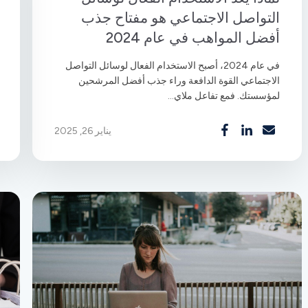
التواصل الاجتماعي هو مفتاح جذب
أفضل المواهب في عام 2024
في عام 2024، أصبح الاستخدام الفعال لوسائل التواصل
الاجتماعي القوة الدافعة وراء جذب أفضل المرشحين
لمؤسستك. فمع تفاعل ملاي...
يناير 26, 2025