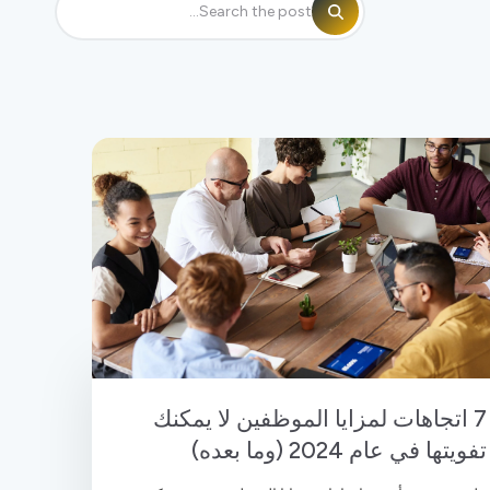
7 اتجاهات لمزايا الموظفين لا يمكنك
تفويتها في عام 2024 (وما بعده)