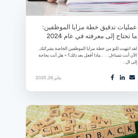
عمليات تدقيق خطة مزايا الموظفين:
ما تحتاج إلى معرفته في عام 2024
لقد انتهيت للتو من خطة مزايا الموظفين الخاصة بشركتك.
الآن أنت تتساءل... . ...ماذا أفعل بعد ذلك؟ > هل أنت بحاجة
إلى ال...
يناير 26, 2025