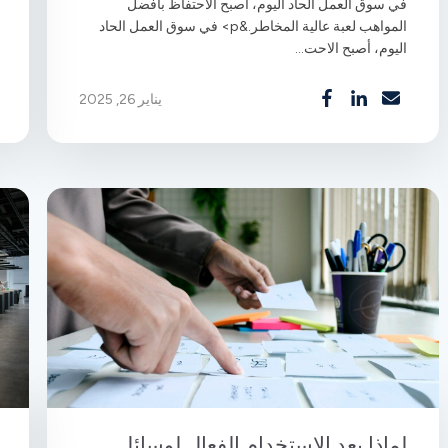
في سوق العمل الحاد اليوم، أصبح الاحتفاظ بأفضل
المواهب لعبة عالية المخاطر.&p> في سوق العمل الحاد
اليوم، أصبح الاحت...
يناير 26, 2025
لماذا يعد الاستخدام الفعال لوسائل