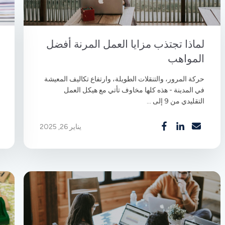
لماذا تجتذب مزايا العمل المرنة أفضل
المواهب
حركة المرور، والتنقلات الطويلة، وارتفاع تكاليف المعيشة
في المدينة - هذه كلها مخاوف تأتي مع هيكل العمل
التقليدي من 9 إلى ...
يناير 26, 2025