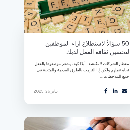
50 سؤالاً لاستطلاع آراء الموظفين
لتحسين ثقافة العمل لديك
معظم الشركات لا تكتشف أبدًا كيف يشعر موظفوها بالفعل
تجاه عملهم ولكن إذا التزمت بالطرق القديمة والمتعبة في
جمع الملاحظات ...
يناير 26, 2025