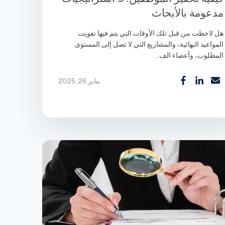
مدعومة بالأبحاث
هل لاحظت من قبل تلك الأوقات التي يتم فيها تفويت
المواعيد النهائية، والمشاريع التي لا تصل إلى المستوى
المطلوب، وأعضاء الف...
يناير 26, 2025