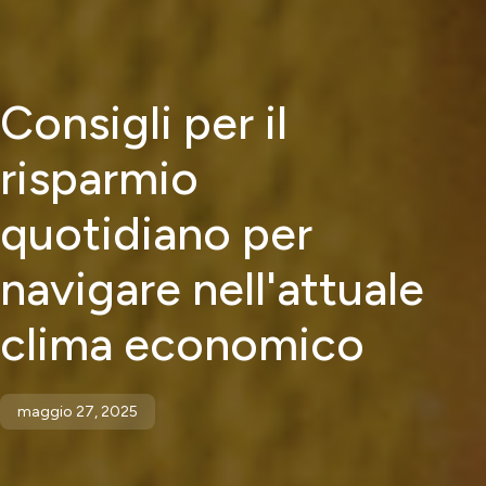
Consigli per il
risparmio
quotidiano per
navigare nell'attuale
clima economico
maggio 27, 2025