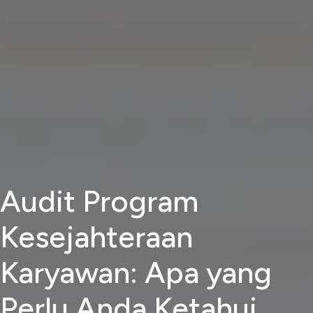
Audit Program
Kesejahteraan
Karyawan: Apa yang
Perlu Anda Ketahui