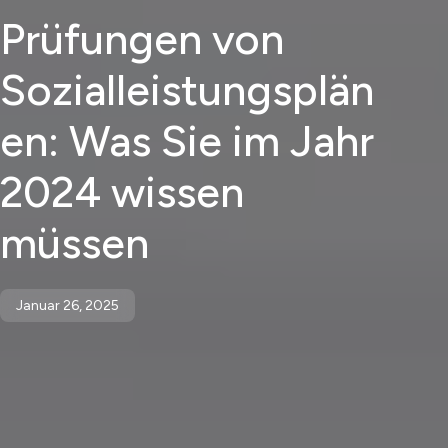
Prüfungen von
Sozialleistungsplän
en: Was Sie im Jahr
2024 wissen
müssen
Januar 26, 2025