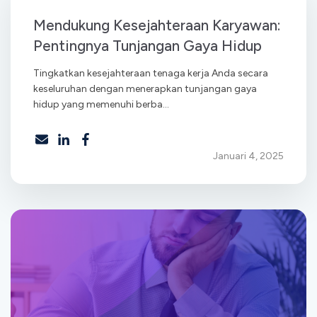
Mendukung Kesejahteraan Karyawan:
Pentingnya Tunjangan Gaya Hidup
Tingkatkan kesejahteraan tenaga kerja Anda secara
keseluruhan dengan menerapkan tunjangan gaya
hidup yang memenuhi berba...
Januari 4, 2025