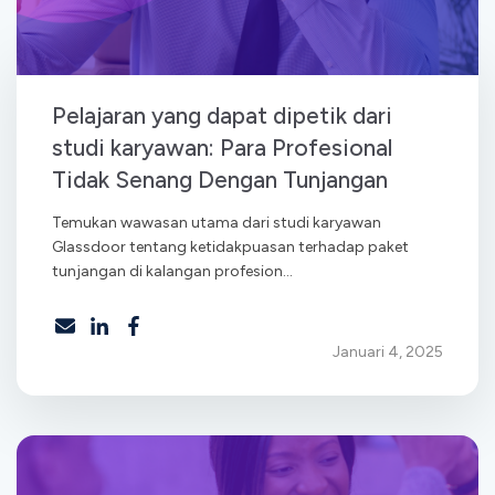
Pelajaran yang dapat dipetik dari
studi karyawan: Para Profesional
Tidak Senang Dengan Tunjangan
Temukan wawasan utama dari studi karyawan
Glassdoor tentang ketidakpuasan terhadap paket
tunjangan di kalangan profesion...
Januari 4, 2025