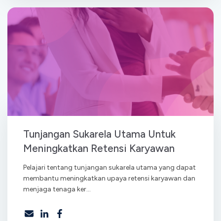
Tunjangan Sukarela Utama Untuk
Meningkatkan Retensi Karyawan
Pelajari tentang tunjangan sukarela utama yang dapat
membantu meningkatkan upaya retensi karyawan dan
menjaga tenaga ker...