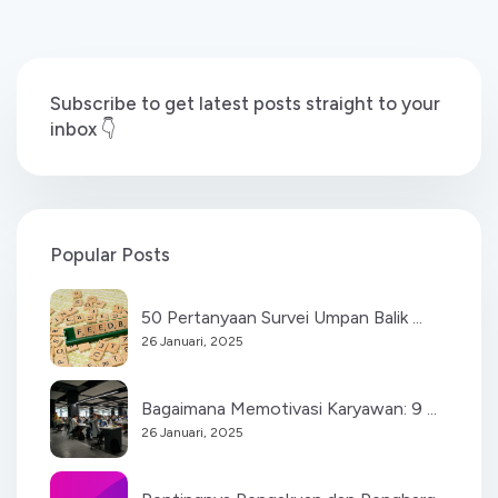
Subscribe to get latest posts straight to your
inbox 👇
Popular Posts
50 Pertanyaan Survei Umpan Balik ...
26 Januari, 2025
Bagaimana Memotivasi Karyawan: 9 ...
26 Januari, 2025