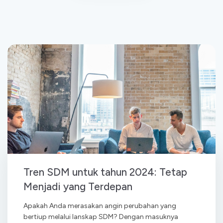
Tren SDM untuk tahun 2024: Tetap
Menjadi yang Terdepan
Apakah Anda merasakan angin perubahan yang
bertiup melalui lanskap SDM? Dengan masuknya