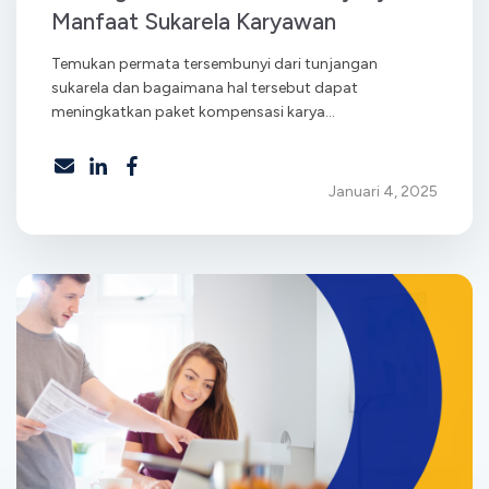
Manfaat Sukarela Karyawan
Temukan permata tersembunyi dari tunjangan
sukarela dan bagaimana hal tersebut dapat
meningkatkan paket kompensasi karya...
Januari 4, 2025