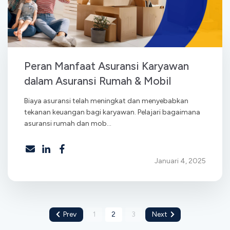
Peran Manfaat Asuransi Karyawan
dalam Asuransi Rumah & Mobil
Biaya asuransi telah meningkat dan menyebabkan
tekanan keuangan bagi karyawan. Pelajari bagaimana
asuransi rumah dan mob...
Januari 4, 2025
Prev
1
2
3
Next