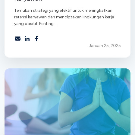
Temukan strategi yang efektif untuk meningkatkan
retensi karyawan dan menciptakan lingkungan kerja
yang positif. Penting...
Januari 25, 2025