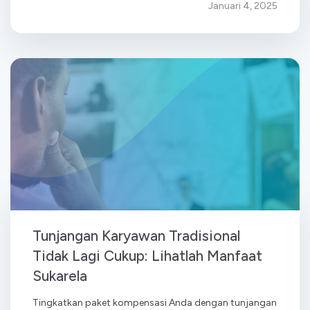
Januari 4, 2025
Tunjangan Karyawan Tradisional
Tidak Lagi Cukup: Lihatlah Manfaat
Sukarela
Tingkatkan paket kompensasi Anda dengan tunjangan