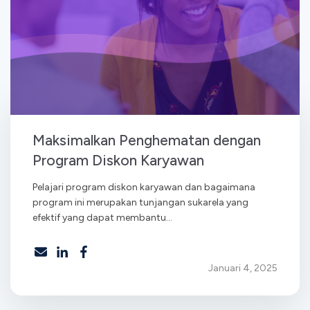
Maksimalkan Penghematan dengan
Program Diskon Karyawan
Pelajari program diskon karyawan dan bagaimana
program ini merupakan tunjangan sukarela yang
efektif yang dapat membantu...
Januari 4, 2025