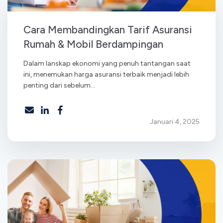
Cara Membandingkan Tarif Asuransi
Rumah & Mobil Berdampingan
Dalam lanskap ekonomi yang penuh tantangan saat
ini, menemukan harga asuransi terbaik menjadi lebih
penting dari sebelum...
Januari 4, 2025