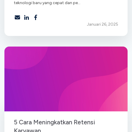
teknologi baru yang cepat dan pe...
Januari 26, 2025
5 Cara Meningkatkan Retensi
Karyawan