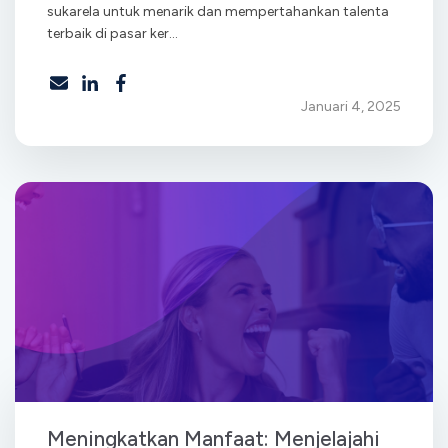
sukarela untuk menarik dan mempertahankan talenta
terbaik di pasar ker...
Januari 4, 2025
Meningkatkan Manfaat: Menjelajahi